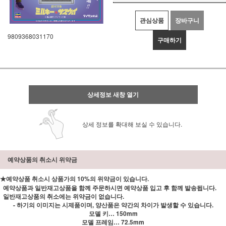
관심상품
장바구니
9809368031170
구매하기
상세정보 새창 열기
상세 정보를 확대해 보실 수 있습니다.
예약상품의 취소시 위약금
★예약상품 취소시 상품가의 10%의 위약금이 있습니다.
예약상품과 일반재고상품을 함께 주문하시면 예약상품 입고 후 함께 발송됩니다.
일반재고상품의 취소에는 위약금이 없습니다.
- 하기의 이미지는 시제품이며, 양산품은 약간의 차이가 발생할 수 있습니다.
모델 키… 150mm
모델 프레임… 72.5mm