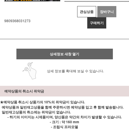
관심상품
장바구니
9809368031273
구매하기
상세정보 새창 열기
상세 정보를 확대해 보실 수 있습니다.
예약상품의 취소시 위약금
★예약상품 취소시 상품가의 10%의 위약금이 있습니다.
예약상품과 일반재고상품을 함께 주문하시면 예약상품 입고 후 함께 발송됩니다.
일반재고상품의 취소에는 위약금이 없습니다.
- 하기의 이미지는 시제품이며, 양산품은 약간의 차이가 발생할 수 있습니다.
- 크기 : 약 160 mm
- 조립식 프라모델