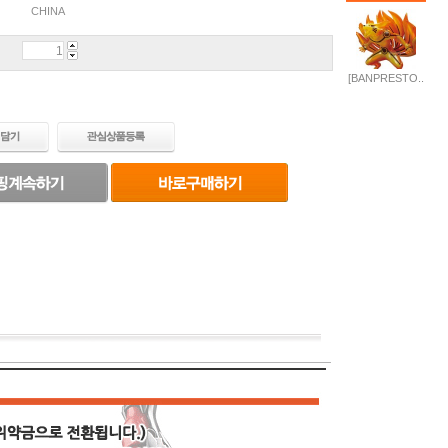
CHINA
[BANPRESTO..