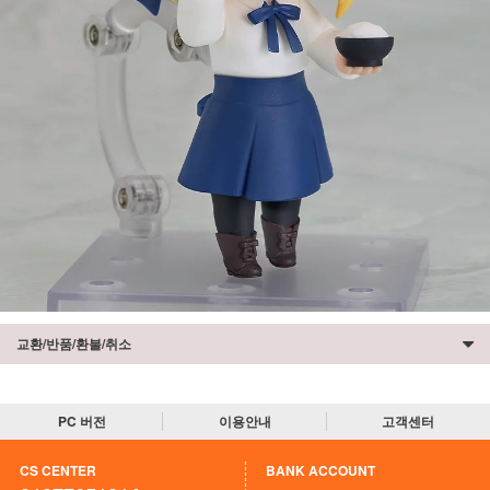
교환/반품/환불/취소
PC 버전
이용안내
고객센터
CS CENTER
BANK ACCOUNT