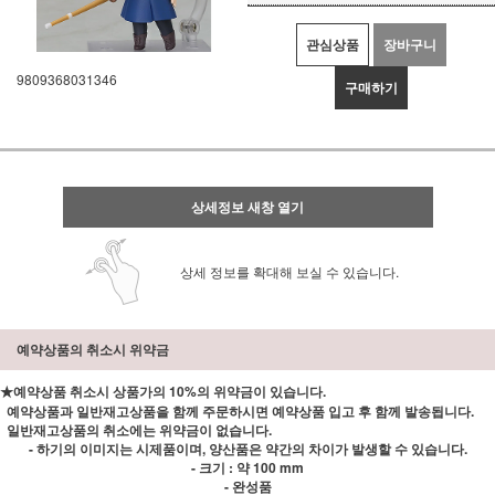
관심상품
장바구니
9809368031346
구매하기
상세정보 새창 열기
상세 정보를 확대해 보실 수 있습니다.
예약상품의 취소시 위약금
★예약상품 취소시 상품가의 10%의 위약금이 있습니다.
예약상품과 일반재고상품을 함께 주문하시면 예약상품 입고 후 함께 발송됩니다.
일반재고상품의 취소에는 위약금이 없습니다.
- 하기의 이미지는 시제품이며, 양산품은 약간의 차이가 발생할 수 있습니다.
- 크기 : 약 100 mm
- 완성품