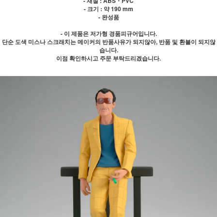
- 재질 : ABS・PVC
- 크기 : 약 190 mm
- 완성품
- 이 제품은 저가형 경품피규어입니다.
단순 도색 미스나 스크래치는 메이커의 반품사유가 되지않아, 반품 및 환불이 되지않
습니다.
이점 확인하시고 주문 부탁드리겠습니다.