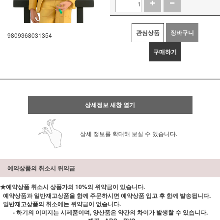
관심상품
장바구니
9809368031354
구매하기
상세정보 새창 열기
상세 정보를 확대해 보실 수 있습니다.
예약상품의 취소시 위약금
★예약상품 취소시 상품가의 10%의 위약금이 있습니다.
예약상품과 일반재고상품을 함께 주문하시면 예약상품 입고 후 함께 발송됩니다.
일반재고상품의 취소에는 위약금이 없습니다.
- 하기의 이미지는 시제품이며, 양산품은 약간의 차이가 발생할 수 있습니다.