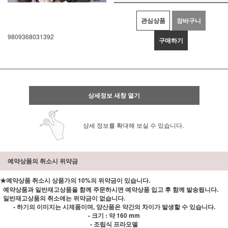
관심상품
장바구니
9809368031392
구매하기
상세정보 새창 열기
상세 정보를 확대해 보실 수 있습니다.
예약상품의 취소시 위약금
★예약상품 취소시 상품가의 10%의 위약금이 있습니다.
예약상품과 일반재고상품을 함께 주문하시면 예약상품 입고 후 함께 발송됩니다.
일반재고상품의 취소에는 위약금이 없습니다.
- 하기의 이미지는 시제품이며, 양산품은 약간의 차이가 발생할 수 있습니다.
- 크기 : 약 160 mm
- 조립식 프라모델