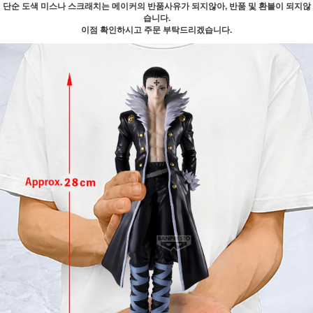
단순 도색 미스나 스크래치는 메이커의 반품사유가 되지않아, 반품 및 환불이 되지않
습니다.
이점 확인하시고 주문 부탁드리겠습니다.