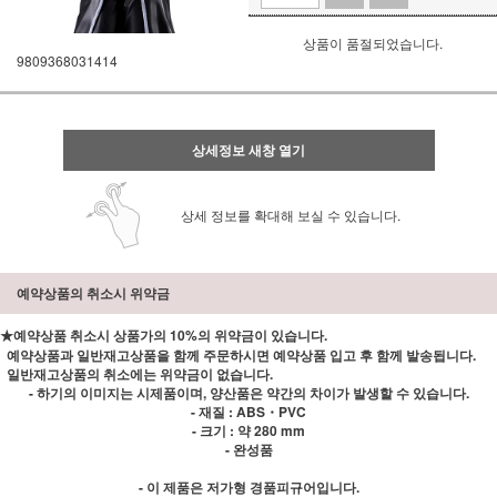
상품이 품절되었습니다.
9809368031414
상세정보 새창 열기
상세 정보를 확대해 보실 수 있습니다.
예약상품의 취소시 위약금
★예약상품 취소시 상품가의 10%의 위약금이 있습니다.
예약상품과 일반재고상품을 함께 주문하시면 예약상품 입고 후 함께 발송됩니다.
일반재고상품의 취소에는 위약금이 없습니다.
- 하기의 이미지는 시제품이며, 양산품은 약간의 차이가 발생할 수 있습니다.
- 재질 : ABS・PVC
- 크기 : 약 280 mm
- 완성품
- 이 제품은 저가형 경품피규어입니다.