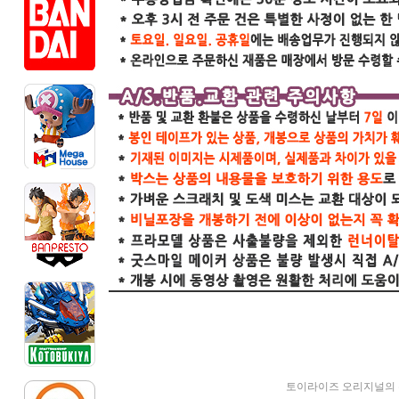
토이라이즈 오리지널의 완