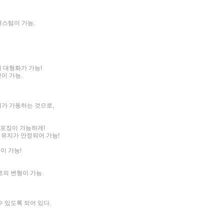
커스텀이 가능.
 대형화가 가능!
이 가능.
어가 가동하는 것으로,
 포징이 가능하게!
 유지가 안정되어 가능!
이 가능!
로의 변형이 가능.
 있도록 되어 있다.