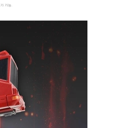
가 가능.