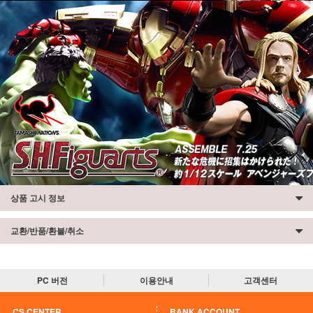
상품 고시 정보
교환/반품/환불/취소
PC 버전
이용안내
고객센터
CS CENTER
BANK ACCOUNT