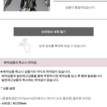
상품이 품절되었습니다.
상세정보 새창 열기
상세 정보를 확대해 보실 수 있습니다.
예약상품의 취소시 위약금
★예약상품 취소시 상품가의 10%의 위약금이 있습니다.
예약상품과 일반재고상품을 함께 주문하시면 예약상품 입고 후 함께 발송됩니다.
일반재고상품의 취소에는 위약금이 없습니다.
*
상품 설명
-
[
혼웹한정][S.H.Figuarts][어벤저스 에이지 오브 울트론] 울트론 프라임
-
사이즈 : 약 175mm