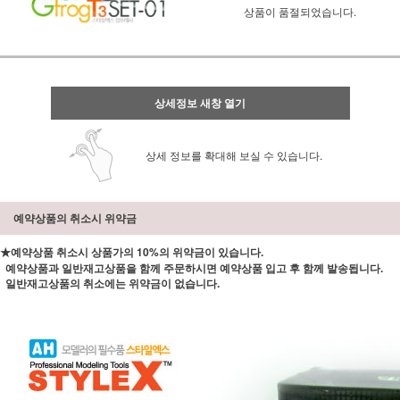
상품이 품절되었습니다.
상세정보 새창 열기
상세 정보를 확대해 보실 수 있습니다.
예약상품의 취소시 위약금
★예약상품 취소시 상품가의 10%의 위약금이 있습니다.
예약상품과 일반재고상품을 함께 주문하시면 예약상품 입고 후 함께 발송됩니다.
일반재고상품의 취소에는 위약금이 없습니다.