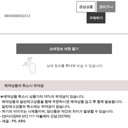
관심상품
장바구니
9809368002312
구매하기
상세정보 새창 열기
상세 정보를 확대해 보실 수 있습니다.
예약상품의 취소시 위약금
★예약상품 취소시 상품가의 10%의 위약금이 있습니다.
예약상품과 일반재고상품을 함께 주문하시면 예약상품 입고 후 함께 발송됩니다.
일반재고상품의 취소에는 위약금이 없습니다.
- 하기의 이미지는 시제품이며, 양산품은 약간의 차이가 발생할 수 있습니다.
- [반다이][HG UC] 111 더블제타 건담 [32760]
- 재질 : PS, ABS