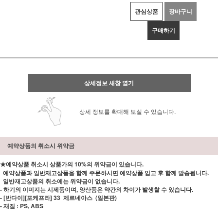
관심상품
장바구니
구매하기
상세정보 새창 열기
상세 정보를 확대해 보실 수 있습니다.
예약상품의 취소시 위약금
★예약상품 취소시 상품가의 10%의 위약금이 있습니다.
예약상품과 일반재고상품을 함께 주문하시면 예약상품 입고 후 함께 발송됩니다.
일반재고상품의 취소에는 위약금이 없습니다.
- 하기의 이미지는 시제품이며, 양산품은 약간의 차이가 발생할 수 있습니다.
- [반다이][포케프라] 33 제르네아스 (일본판)
- 재질 : PS, ABS