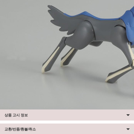
상품 고시 정보
교환/반품/환불/취소