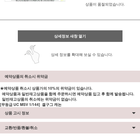
상품이 품절되었습니다.
상세정보 새창 열기
상세 정보를 확대해 보실 수 있습니다.
예약상품의 취소시 위약금
★예약상품 취소시 상품가의 10%의 위약금이 있습니다.
예약상품과 일반재고상품을 함께 주문하시면 예약상품 입고 후 함께 발송됩니다.
일반재고상품의 취소에는 위약금이 없습니다.
[무등급 UC MSV 1/144] 겔구그 캐논
상품 고시 정보
교환/반품/환불/취소