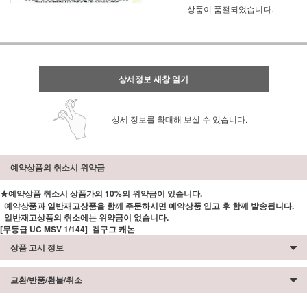
상품이 품절되었습니다.
상세정보 새창 열기
상세 정보를 확대해 보실 수 있습니다.
예약상품의 취소시 위약금
★예약상품 취소시 상품가의 10%의 위약금이 있습니다.
예약상품과 일반재고상품을 함께 주문하시면 예약상품 입고 후 함께 발송됩니다.
일반재고상품의 취소에는 위약금이 없습니다.
[무등급 UC MSV 1/144] 겔구그 캐논
상품 고시 정보
교환/반품/환불/취소