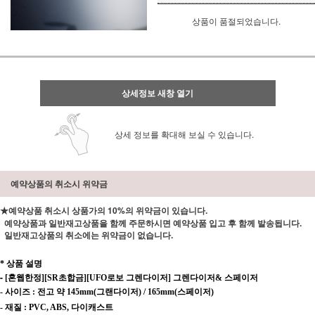
상품이 품절되었습니다.
상세정보 새창 열기
상세 정보를 확대해 보실 수 있습니다.
예약상품의 취소시 위약금
★예약상품 취소시 상품가의 10%의 위약금이 있습니다.
예약상품과 일반재고상품을 함께 주문하시면 예약상품 입고 후 함께 발송됩니다.
일반재고상품의 취소에는 위약금이 없습니다.
*
상품 설명
-
[혼웹한정][SR초합금][UFO로보 그렌다이저] 그렌다이저& 스페이저
-
사이즈
: 전고
약
145mm(그랜다이저) / 165mm(스페이저)
-
재질
: PVC, ABS, 다이캐스트