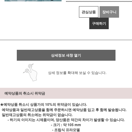
관심상품
장바구니
구매하기
상세정보 새창 열기
상세 정보를 확대해 보실 수 있습니다.
예약상품의 취소시 위약금
★예약상품 취소시 상품가의 10%의 위약금이 있습니다.
예약상품과 일반재고상품을 함께 주문하시면 예약상품 입고 후 함께 발송됩니다.
일반재고상품의 취소에는 위약금이 없습니다.
- 하기의 이미지는 시제품이며, 양산품은 약간의 차이가 발생할 수 있습니다.
- 크기 : 약 105 mm
- 조립식 프라모델