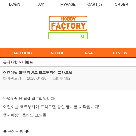
LOGIN
JOIN
MYPAGE
CART(
0
)
ORDER
CATEGORY
NOTICE
Q&A
REVIEW
공지사항 & 이벤트
어린이날 할인 이벤트 코토부키야 프라모델
하비팩토리
|
2026-04-30
|
조회수 192
안녕하세요 하비팩토리입니다.
어린이날 코토부키야 프라모델 할인 행사를 시작합니다!
행사매장 : 온라인 쇼핑몰
◆ 주의사항 ◆