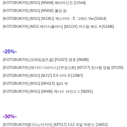
[KOTOBUKIYA] [MSG] [MW44] 헤비머신건 [11544]
[KOTOBUKIYA] [MSG] [MW42] 폴딩 암
[KOTOBUKIYA] [MSG] [MJ26J] 엑스아머 - E 그레이 Ver.[53414]
[KOTOBUKIYA] [MSG 메카서플라이] [MJ12X] 커스텀 헤드 A [51946]
-25%-
[KOTOBUKIYA] [프레임암즈걸] [FG027] 영호 [08480]
[KOTOBUKIYA] [메가미 디바이스] [무장신희] [KP377] 천사형 앙발 [07230]
[KOTOBUKIYA] [MSG] [MJ17] EX 아머 D [10967]
[KOTOBUKIYA] [MSG] [MH11X] 킬러 빅
[KOTOBUKIYA] [MSG] [MH06] 엑시드 바인드 1 [59281]
-30%-
[KOTOBUKIYA][티타노마키아] [KP517] 1/12 게일 하운드 [14552]