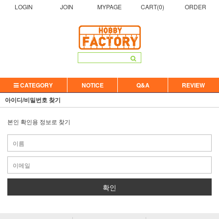
LOGIN
JOIN
MYPAGE
CART(
0
)
ORDER
CATEGORY
NOTICE
Q&A
REVIEW
아이디/비밀번호 찾기
본인 확인용 정보로 찾기
확인