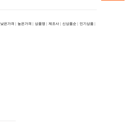
|
|
|
|
|
|
낮은가격
높은가격
상품명
제조사
신상품순
인기상품